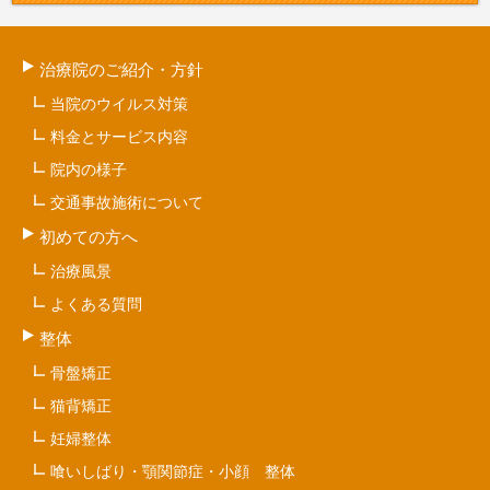
治療院のご紹介・方針
当院のウイルス対策
料金とサービス内容
院内の様子
交通事故施術について
初めての方へ
治療風景
よくある質問
整体
骨盤矯正
猫背矯正
妊婦整体
喰いしばり・顎関節症・小顔 整体