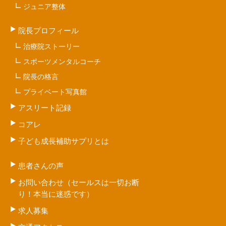
ジュニア整体
院長プロフィール
治療院ストーリー
スポーツメンタルコーチ
院長の格言
プライベート写真館
アスリート記録
コアレ
子ども成長補助サプリとは
患者さんの声
お問い合わせ（セールスは一切お断
り！本当に迷惑です）
求人募集