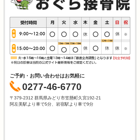
ご予約・お問い合わせはお気軽に
0277-46-6770
〒379-2312 群馬県みどり市笠懸町久宮192-21
阿左美駅より車で5分、岩宿駅より車で9分