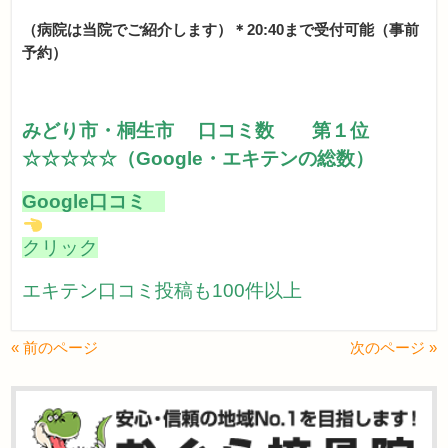
（病院は当院でご紹介します）＊20:40まで受付可能（事前
予約）
みどり市・桐生市 口コミ数 第１位
☆☆☆☆☆（Google・エキテンの総数）
Google口コミ
クリック
エキテン口コミ投稿も100件以上
« 前のページ
次のページ »