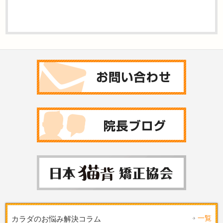
一覧
カラダのお悩み解決コラム