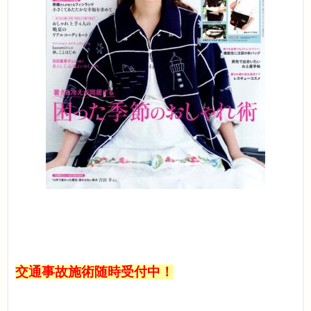
交通事故施術随時受付中！