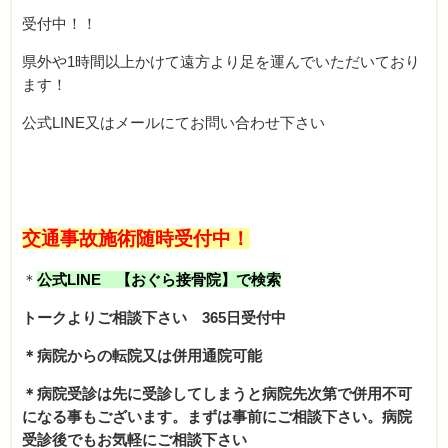
受付中！！
県外や1時間以上かけて遠方より足を運んでいただいており
ます！
公式LINE又はメールにてお問い合わせ下さい
交通事故施術随時受付中！
＊
公式LINE 【おぐら接骨院】で検索
トークよりご相談下さい 365日受付中
＊病院からの転院又は併用通院可能
＊病院受診は先に受診してしまうと病院先次第で併用不可
になる事もございます。まずは事前にご相談下さい。病院
受診後でもお気軽にご相談下さい