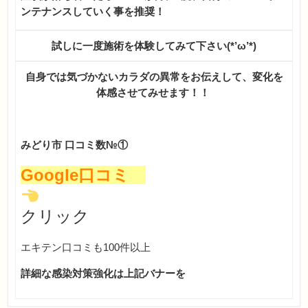
ンテナンスしていく事を推奨！
試しに一度施術を体験してみて下さい(*’ω’*)
自身では気づかないカラダの異常をお伝えして、変化を
体感させてみせます！！
みどり市 口コミ数№①
Google口コミ
クリック
エキテン口コミも100件以上
詳細な感染対策強化は上記バナーを