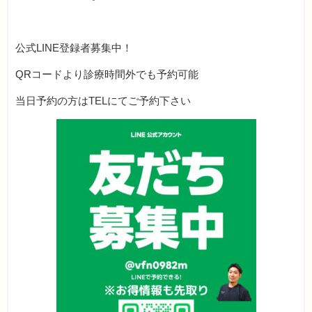
公式LINE登録者募集中！
QRコードより診療時間外でも予約可能
当日予約の方はTELにてご予約下さい