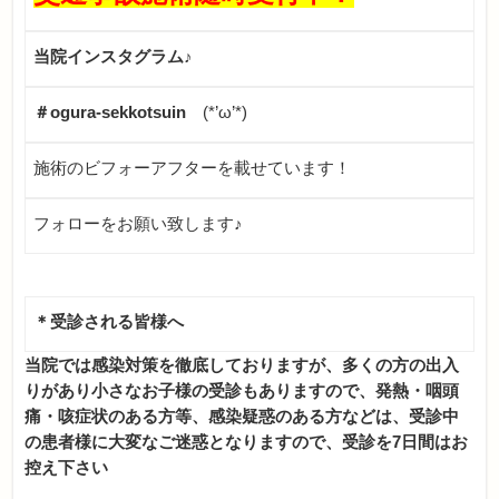
当院インスタグラム♪
＃ogura-sekkotsuin
(*’ω’*)
施術のビフォーアフターを載せています！
フォローをお願い致します♪
＊受診される皆様へ
当院では感染対策を徹底しておりますが、多くの方の出入
りがあり小さなお子様の受診もありますので、発熱・咽頭
痛・咳
症状のある方等、感染疑惑のある方などは、受診中
の患者様に大変なご迷惑となりますので、受診を7日間はお
控え下さい