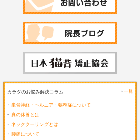
一覧
カラダのお悩み解決コラム
坐骨神経・ヘルニア・狭窄症について
真の休養とは
ネッククーリングとは
腰痛について