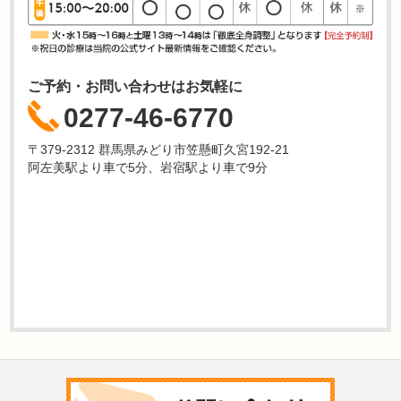
ご予約・お問い合わせはお気軽に
0277-46-6770
〒379-2312 群馬県みどり市笠懸町久宮192-21
阿左美駅より車で5分、岩宿駅より車で9分