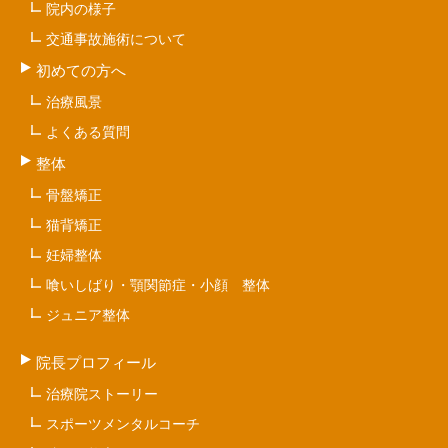
院内の様子
交通事故施術について
初めての方へ
治療風景
よくある質問
整体
骨盤矯正
猫背矯正
妊婦整体
喰いしばり・顎関節症・小顔 整体
ジュニア整体
院長プロフィール
治療院ストーリー
スポーツメンタルコーチ