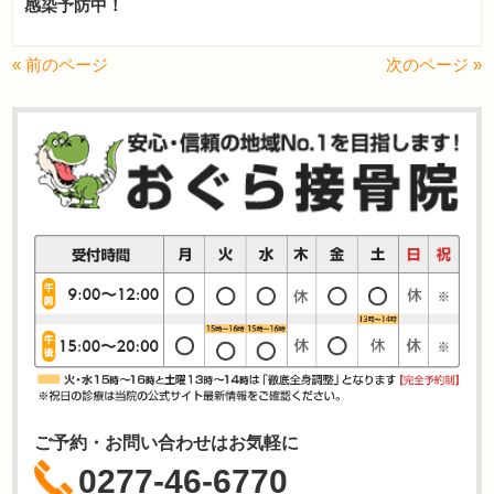
感染予防中！
« 前のページ
次のページ »
ご予約・お問い合わせはお気軽に
0277-46-6770