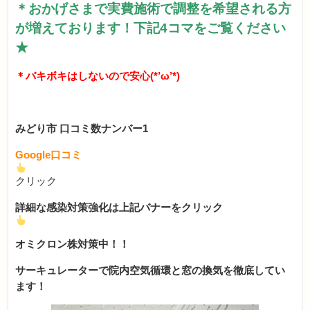
＊おかげさまで実費施術で調整を希望される方
が増えております！下記4コマをご覧ください
★
＊バキボキはしないので安心(*’ω’*)
みどり市 口コミ数ナンバー1
Google口コミ
クリック
詳細な感染対策強化は上記バナーをクリック
オミクロン株対策中！！
サーキュレーターで院内空気循環と窓の換気を徹底してい
ます！