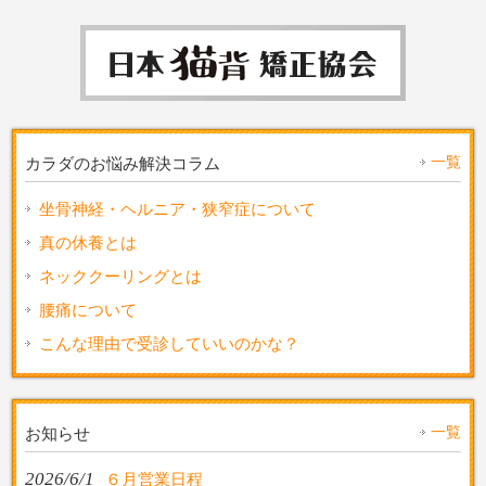
一覧
カラダのお悩み解決コラム
坐骨神経・ヘルニア・狭窄症について
真の休養とは
ネッククーリングとは
腰痛について
こんな理由で受診していいのかな？
一覧
お知らせ
2026/6/1
６月営業日程