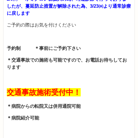
したが、蔓延防止措置が解除された為、3/23㈬より通常診療
に戻します
ご予約の際はお気を付けください
予約制
＊事前にご予約下さい
＊交通事故での施術も可能ですので、お電話お待ちしてお
ります
交通事故施術受付中！
＊病院からの転院又は併用通院可能
＊病院紹介可能