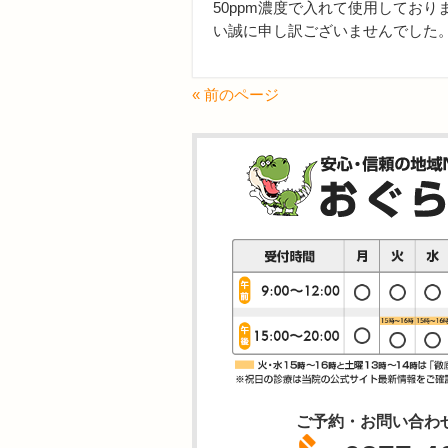
50ppm濃度で入れて使用してお
い誠に申し訳ございませんでした
« 前のページ
ご予約・お問い合わ