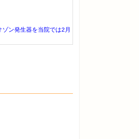
オゾン発生器を当院では2月