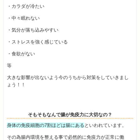
・カラダが冷たい
・中々眠れない
・気分が落ち込みやすい
・ストレスを強く感じている
・食欲がない
等
大きな影響が出ないよう今のうちから対策をしていきまし
ょう！！
そもそもなんで腸が免疫力に大切なの？
身体の免疫細胞の7割ほどは腸にある
といわれています。
その為腸内環境を整える事で必然的に免疫力が正常に働