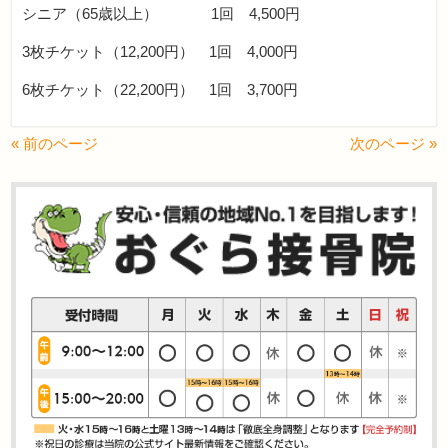
シニア（65歳以上） 1回 4,500円
3枚チケット（12,200円） 1回 4,000円
6枚チケット（22,200円） 1回 3,700円
« 前のページ
次のページ »