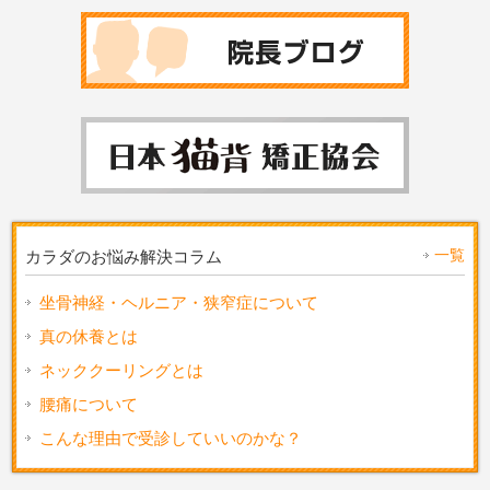
一覧
カラダのお悩み解決コラム
坐骨神経・ヘルニア・狭窄症について
真の休養とは
ネッククーリングとは
腰痛について
こんな理由で受診していいのかな？