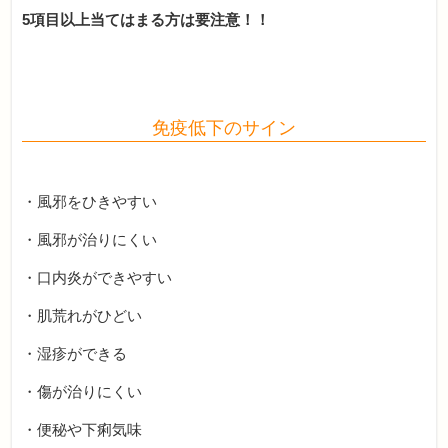
5項目以上当てはまる方は要注意！！
免疫低下のサイン
・風邪をひきやすい
・風邪が治りにくい
・口内炎ができやすい
・肌荒れがひどい
・湿疹ができる
・傷が治りにくい
・便秘や下痢気味