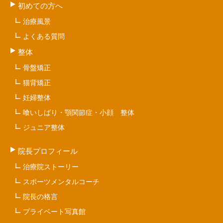
初めての方へ
治療風景
よくある質問
整体
骨盤矯正
猫背矯正
妊婦整体
喰いしばり・顎関節症・小顔 整体
ジュニア整体
院長プロフィール
治療院ストーリー
スポーツメンタルコーチ
院長の格言
プライベート写真館