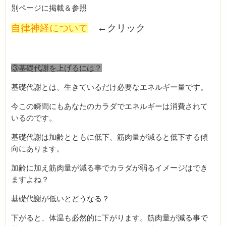
別ページに掲載＆参照
自律神経について
←クリック
③基礎代謝を上げるには？
基礎代謝とは、生きているだけ必要なエネルギー量です。
今この瞬間にもあなたのカラダでエネルギーは消費されて
いるのです。
基礎代謝は加齢とともに低下、筋肉量が減ると低下する傾
向にあります。
加齢に加え筋肉量が減る事でカラダが弱るイメージはでき
ますよね？
基礎代謝が低いとどうなる？
下がると、体温も必然的に下がります。筋肉量が減る事で