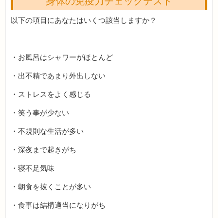
身体の免疫力チェックテスト
以下の項目にあなたはいくつ該当しますか？
・お風呂はシャワーがほとんど
・出不精であまり外出しない
・ストレスをよく感じる
・笑う事が少ない
・不規則な生活が多い
・深夜まで起きがち
・寝不足気味
・朝食を抜くことが多い
・食事は結構適当になりがち