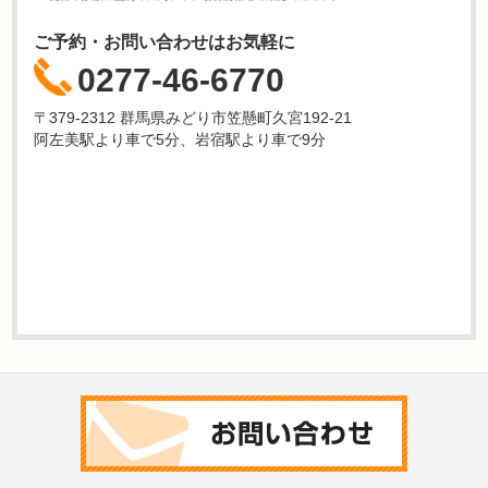
ご予約・お問い合わせはお気軽に
0277-46-6770
〒379-2312 群馬県みどり市笠懸町久宮192-21
阿左美駅より車で5分、岩宿駅より車で9分